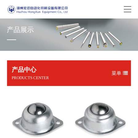
产品展示
产品中心
菜单
PRODUCTS CENTER