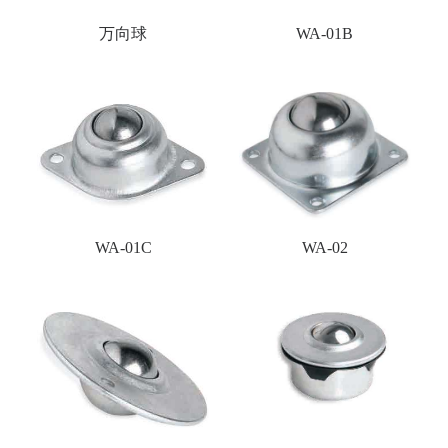
万向球
WA-01B
WA-01C
WA-02