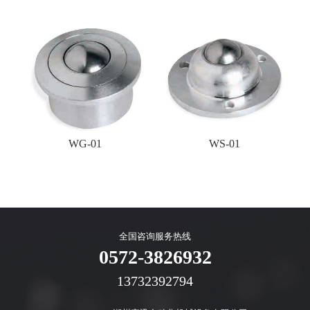
WG-01
WS-01
全国咨询服务热线
0572-3826932
13732392794