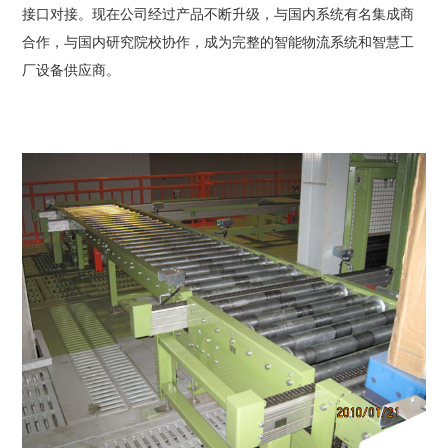
接口对接。现在公司经过产品不断升级，与国内系统有名集成商
合作，与国内研究院校协作，成为完整的智能物流系统和智慧工
厂设备供应商。