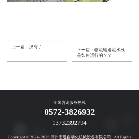
上一篇：没有了
下一篇：物流输送流水线
是如何运行的？？
全国咨询服务热线
0572-3826932
13732392794
Copyright © 2024- 2026
湖州宏迅自动化机械设备有限公司 All Rights