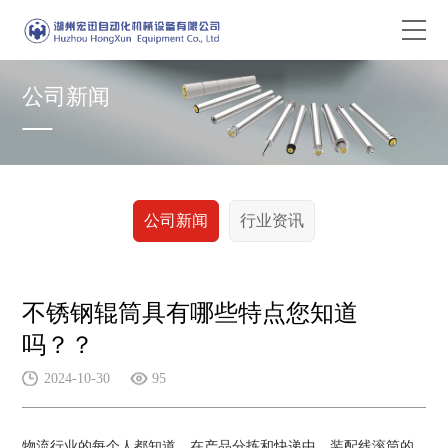
公司新闻
公司新闻
行业资讯
不锈钢辊筒具有哪些特点您知道
吗？？
2024-10-30
95
物流行业的每个人都知道，在产品分拣和快递中，装配线滚筒的