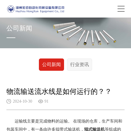
公司新闻
公司新闻
行业资讯
物流输送流水线是如何运行的？？
2024-10-30
91
运输线主要是完成物料的运输。 在现场的仓库，生产车间和
包装车间中，有一条由许多辊带式输送机，
辊式输送机
等组成的