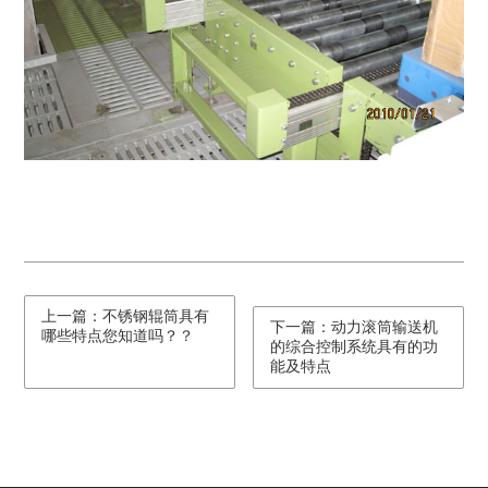
上一篇：不锈钢辊筒具有
下一篇：动力滚筒输送机
哪些特点您知道吗？？
的综合控制系统具有的功
能及特点