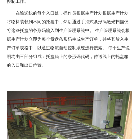
控制工作。
在输送线的每个入口处，操作员根据生产计划根据生产计划
将物料装载到不同的托盘中，然后通过手持式条形码激光扫描仪
将这些托盘的条形码输入到生产管理系统中。 生产管理系统会根
据生产计划立即为每个货盘条形码生成生产订单，并将其放入生
产订单表格中，以通过物流自动控制系统进行搜索。 每个生产说
明均由三部分组成：托盘箱上的条形码代码，传送线上的托盘箱
的入口和出口位置。