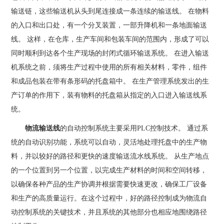
输送链，这些输送机从头到尾连接成一条连续的输送线。 在物料
的入口和出口处，有一个分叉装置，一部升降机和一条地面输送
线。 这样，在仓库，生产车间和包装车间的范围内，形成了可以
同时顺利到达各个生产现场的封闭式循环输送系统。 在进入输送
机系统之前，须将生产过程中使用的所有相关材料，零件，组件
和成品包装在带有条形码的托盘箱中。 在生产管理系统发出的生
产订单的作用下，装有物料的托盘箱从指定的入口进入输送线系
统。
物流输送线
的自动控制系统主要采用PLC控制技术。 通过系
统的自动识别功能，系统可以自动，灵活地处理托盘中的生产物
料，并以较好的路径和更快的速度输送流水线系统。 从生产地点
的一个位置到另一个位置，以完成生产材料的时间和空间转移，
以确保各种产品的生产协调并根据需要快速更改，确保工厂设备
和生产的高质量运行。在这个过程中，好的路径控制成为物流自
动控制系统的关键技术，并且系统的其他部分也相应地围绕路径