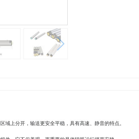
在区域上分开，输送更安全平稳，具有高速、静音的特点。