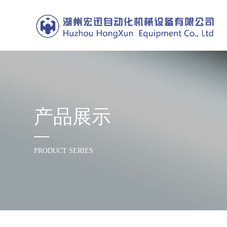
产品展示
PRODUCT SERIES