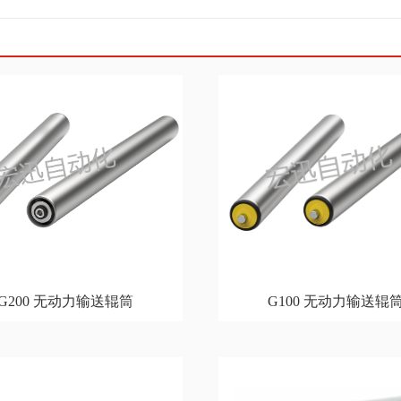
G200 无动力输送辊筒
G100 无动力输送辊