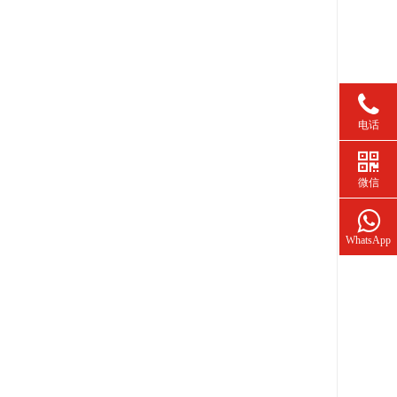
电话
微信
WhatsApp