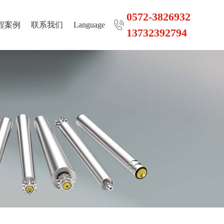
0572-3826932
程案例
联系我们
Language
13732392794