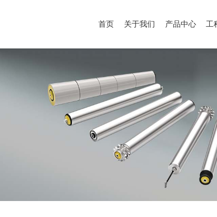
首页
关于我们
产品中心
工